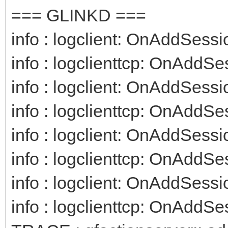
=== GLINKD ===
info : logclient: OnAddSessi
info : logclienttcp: OnAddSe
info : logclient: OnAddSessi
info : logclienttcp: OnAddSe
info : logclient: OnAddSessi
info : logclienttcp: OnAddSe
info : logclient: OnAddSessi
info : logclienttcp: OnAddSe