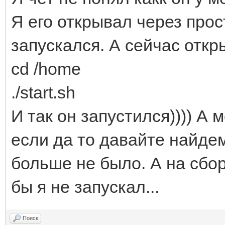
Я его открывал через прос
запускался. А сейчас откр
cd /home
./start.sh
И так он запустился)))) А 
если да то давайте найде
больше не было. А на сбор
бы я не запускал...
Поиск