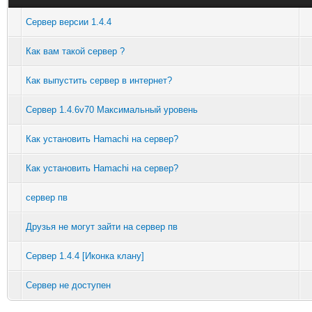
Сервер версии 1.4.4
Как вам такой сервер ?
Как выпустить сервер в интернет?
Сервер 1.4.6v70 Максимальный уровень
Как установить Hamachi на сервер?
Как установить Hamachi на сервер?
сервер пв
Друзья не могут зайти на сервер пв
Сервер 1.4.4 [Иконка клану]
Сервер не доступен