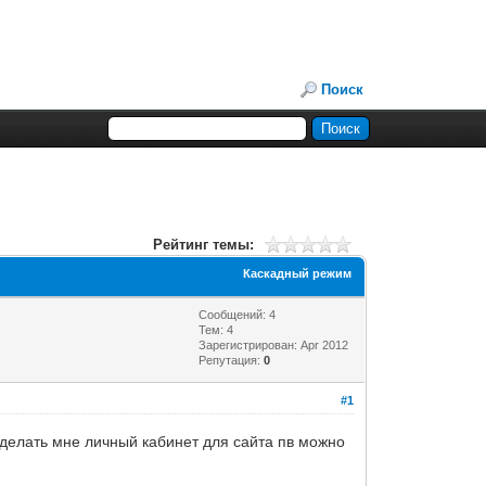
Поиск
Рейтинг темы:
Каскадный режим
Сообщений: 4
Тем: 4
Зарегистрирован: Apr 2012
Репутация:
0
#1
 сделать мне личный кабинет для сайта пв можно