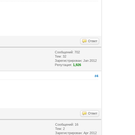
Ответ
Сообщений: 702
Тем: 32
Зарегистрирован: Jan 2012
Репутация:
1,926
#4
Ответ
Сообщений: 16
Тем: 2
Зарегистрирован: Apr 2012