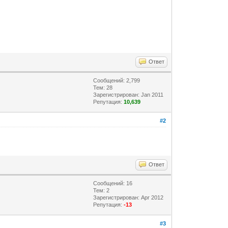
Ответ
Сообщений: 2,799
Тем: 28
Зарегистрирован: Jan 2011
Репутация:
10,639
#2
Ответ
Сообщений: 16
Тем: 2
Зарегистрирован: Apr 2012
Репутация:
-13
#3