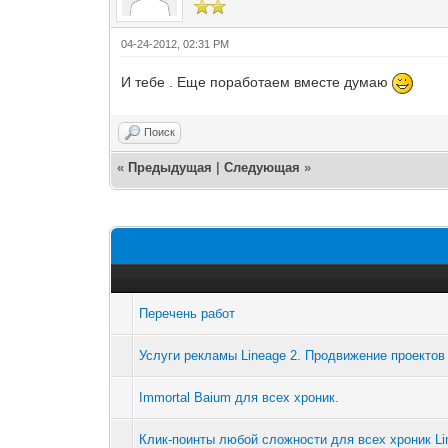
04-24-2012, 02:31 PM
И тебе . Еще поработаем вместе думаю
Поиск
«
Предыдущая
|
Следующая
»
Перечень работ
Услуги рекламы Lineage 2. Продвижение проектов
Immortal Baium для всех хроник.
Клик-поинты любой сложности для всех хроник Li