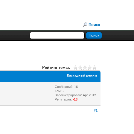
Поиск
Рейтинг темы:
Каскадный режим
Сообщений: 16
Тем: 2
Зарегистрирован: Apr 2012
Репутация:
-13
#1