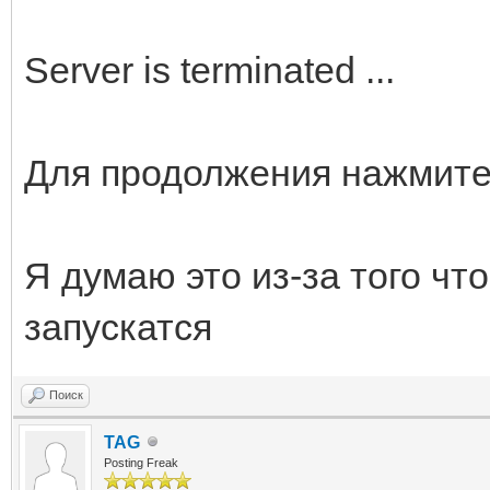
Server is terminated ...
Для продолжения нажмите 
Я думаю это из-за того чт
запускатся
Поиск
TAG
Posting Freak