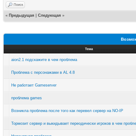
Поиск
«
Предыдущая
|
Следующая
»
Возмож
Тема
aion2.1 подскажите в чем проблема
Проблема с персонажами в AL 4.8
Не работает Gameserver
проблема games
Возникла проблема после того как перевел сервер на NO-IP
Тормозит сервер и выкидывает переодически игроков в чем пробл