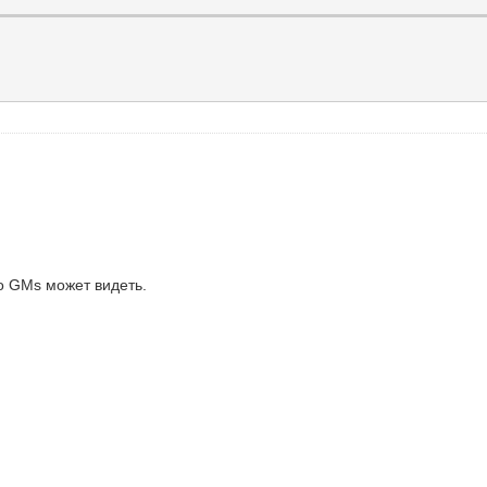
о GMs может видеть.