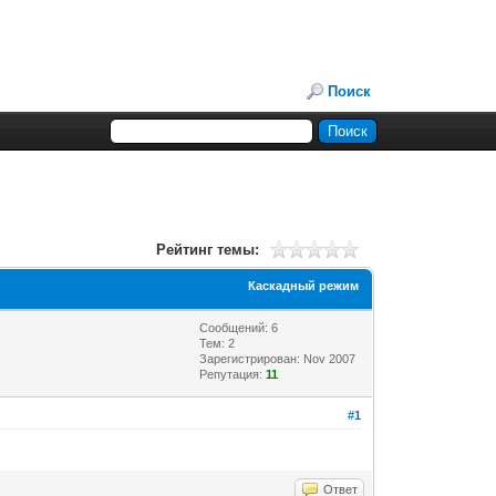
Поиск
Рейтинг темы:
Каскадный режим
Сообщений: 6
Тем: 2
Зарегистрирован: Nov 2007
Репутация:
11
#1
Ответ