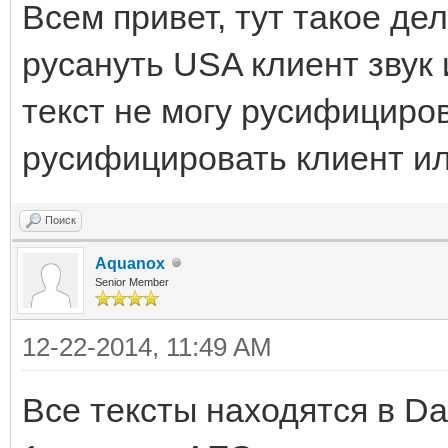
Всем привет, тут такое де
русануть USA клиент звук
текст не могу русифициро
русифицировать клиент ил
Поиск
Aquanox
Senior Member
12-22-2014, 11:49 AM
Все тексты находятся в Dat