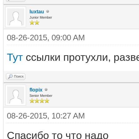
luxtau
Junior Member
08-26-2015, 09:00 AM
Тут
ссылки протухли, разв
Поиск
flopix
Senior Member
08-26-2015, 10:27 AM
Спасибо то что надо