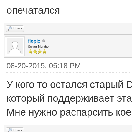
опечатался
Поиск
flopix
Senior Member
08-20-2015, 05:18 PM
У кого то остался старый 
который поддерживает эта
Мне нужно распарсить кое
Поиск