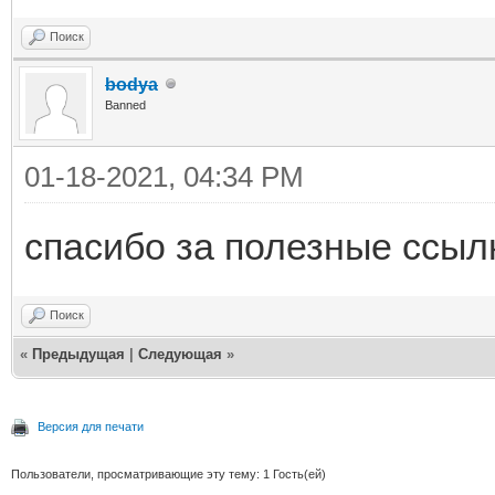
Поиск
bodya
Banned
01-18-2021, 04:34 PM
спасибо за полезные ссылк
Поиск
«
Предыдущая
|
Следующая
»
Версия для печати
Пользователи, просматривающие эту тему: 1 Гость(ей)