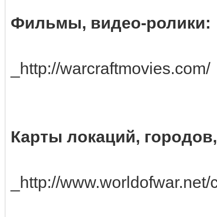
Фильмы, видео-ролики:
_http://warcraftmovies.com/
Карты локаций, городов,
_http://www.worldofwar.net/