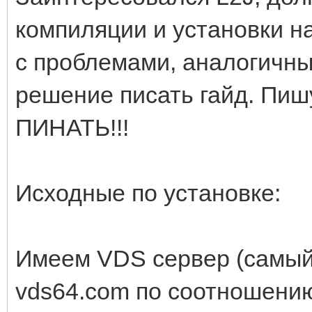
компиляции и установки на
с проблемами, аналогичны
решение писать гайд. Пишу
ПИНАТЬ!!!
Исходные по установке:
Имеем VDS сервер (самый
vds64.com по соотношению