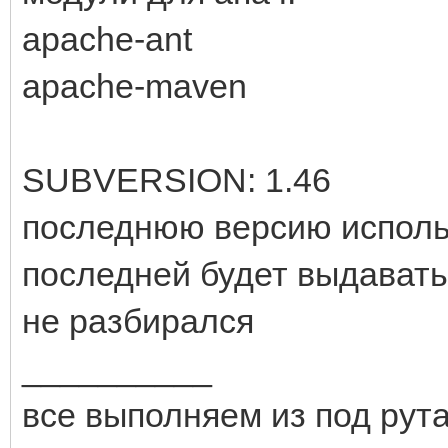
apache-ant
apache-maven
SUBVERSION: 1.46
последнюю версию использ
последней будет выдавать
не разбирался
__________
все выполняем из под рут