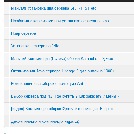
Мануал! Установка ява сервера SF, RT, ST etc.
Проблема с конфигами при установке сервера на vps
Пиар сервера
Установка сервера на *Nix
Мануал! Компиляция (Eclipse) сборки Kamael от L2jFree.
Оптимизация Java сервера Lineage 2 для онлайна 1000+
Компиляция ява сборок с помощью Ant
Выбор сервера под Л2. Где купить ? Как заказать ? Цены ?
[видео] Компиляция сборки l2jserver с помощью Eclipse
Декомпиляция и компиляция ядра L2j