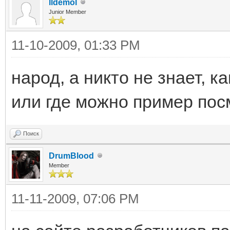
lldemol
Junior Member
11-10-2009, 01:33 PM
народ, а никто не знает, к
или где можно пример пос
Поиск
DrumBlood
Member
11-11-2009, 07:06 PM