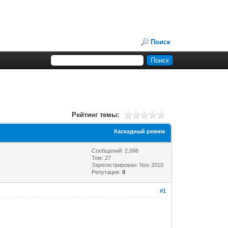
Поиск
Рейтинг темы:
Каскадный режим
Сообщений: 2,088
Тем: 27
Зарегистрирован: Nov 2010
Репутация:
0
#1