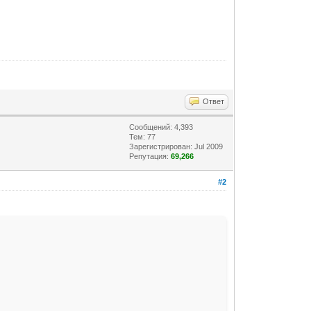
Ответ
Сообщений: 4,393
Тем: 77
Зарегистрирован: Jul 2009
Репутация:
69,266
#2