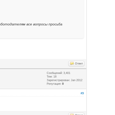
работодателям все вопросы просьба
Ответ
Сообщений: 3,401
Тем: 18
Зарегистрирован: Jan 2012
Репутация:
0
#3