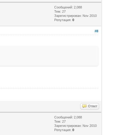
Сообщений: 2,088
Тем: 27
Зарегистрирован: Nov 2010
Репутация:
0
#8
Ответ
Сообщений: 2,088
Тем: 27
Зарегистрирован: Nov 2010
Репутация:
0