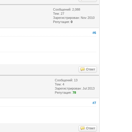
Сообщений: 2,088
Тем: 27
Зарегистрирован: Nov 2010
Репутация:
0
#6
Ответ
Сообщений: 13
Тем: 4
Зарегистрирован: Jul 2013
Репутация:
78
#7
Ответ