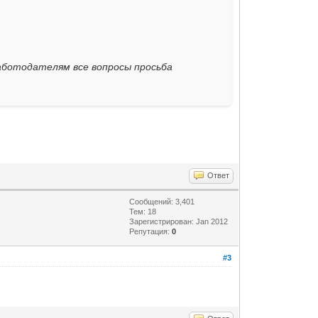
работодателям все вопросы просьба
Ответ
Сообщений: 3,401
Тем: 18
Зарегистрирован: Jan 2012
Репутация:
0
#3