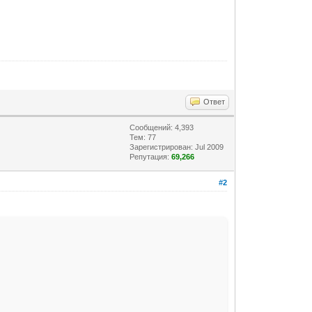
Ответ
Сообщений: 4,393
Тем: 77
Зарегистрирован: Jul 2009
Репутация:
69,266
#2