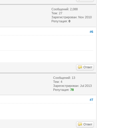
Сообщений: 2,088
Тем: 27
Зарегистрирован: Nov 2010
Репутация:
0
#6
Ответ
Сообщений: 13
Тем: 4
Зарегистрирован: Jul 2013
Репутация:
78
#7
Ответ