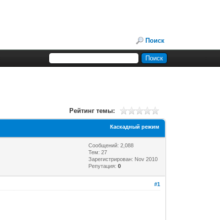
Поиск
Рейтинг темы:
Каскадный режим
Сообщений: 2,088
Тем: 27
Зарегистрирован: Nov 2010
Репутация:
0
#1