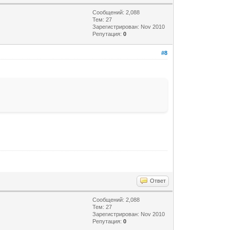
Сообщений: 2,088
Тем: 27
Зарегистрирован: Nov 2010
Репутация:
0
#8
Ответ
Сообщений: 2,088
Тем: 27
Зарегистрирован: Nov 2010
Репутация:
0