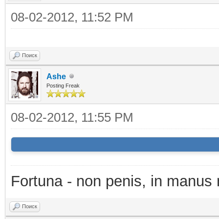
08-02-2012, 11:52 PM
Поиск
Ashe
Posting Freak
08-02-2012, 11:55 PM
Fortuna - non penis, in manus 
Поиск