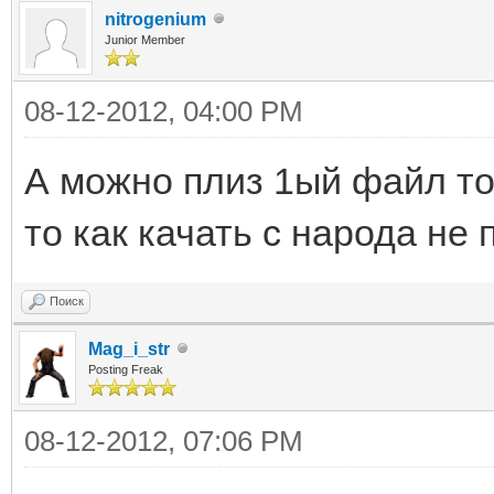
nitrogenium
Junior Member
08-12-2012, 04:00 PM
А можно плиз 1ый файл тот
то как качать с народа не 
Поиск
Mag_i_str
Posting Freak
08-12-2012, 07:06 PM