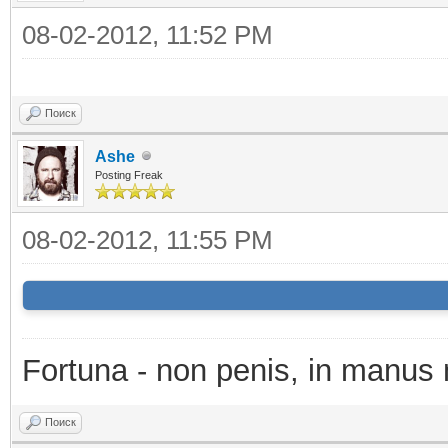
08-02-2012, 11:52 PM
Поиск
Ashe
Posting Freak
08-02-2012, 11:55 PM
Fortuna - non penis, in manus 
Поиск