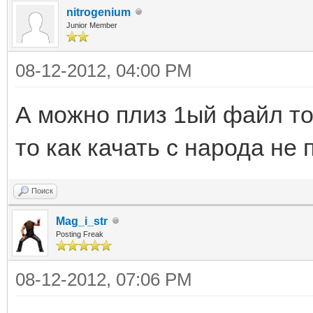
nitrogenium
Junior Member
08-12-2012, 04:00 PM
А можно плиз 1ый файл тот
то как качать с народа не 
Поиск
Mag_i_str
Posting Freak
08-12-2012, 07:06 PM