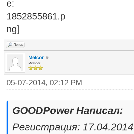
Поиск
Melcor
Member
05-07-2014, 02:12 PM
GOODPower Написал:
Регистрация: 17.04.2014