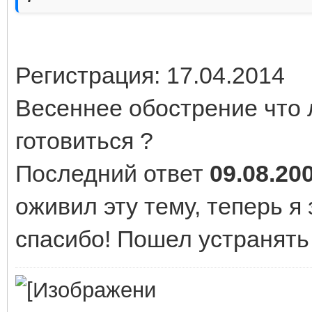
Регистрация: 17.04.2014
Весеннее обострение что л
готовиться ?
Последний ответ
09.08.200
оживил эту тему, теперь я
спасибо! Пошел устранять