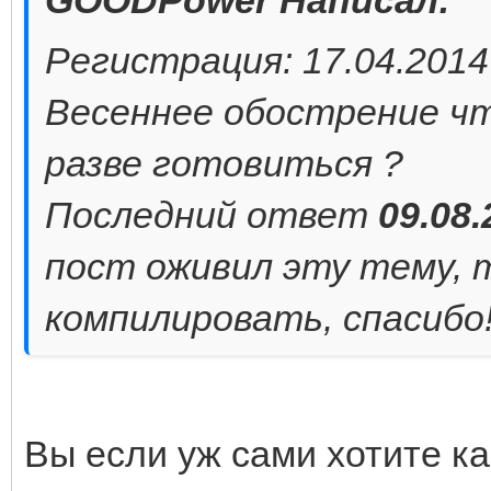
Регистрация: 17.04.2014
Весеннее обострение что
разве готовиться ?
Последний ответ
09.08.
пост оживил эту тему, т
компилировать, спасибо
Вы если уж сами хотите к