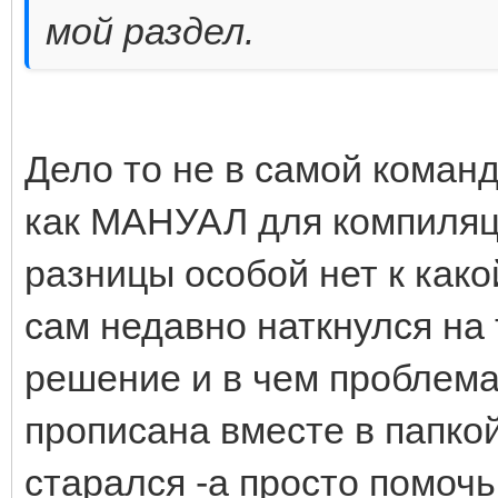
мой раздел.
Дело то не в самой команд
как МАНУАЛ для компиляци
разницы особой нет к како
сам недавно наткнулся на
решение и в чем проблема
прописана вместе в папко
старался -а просто помоч