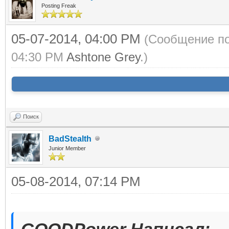
Posting Freak
05-07-2014, 04:00 PM
(Сообщение по
04:30 PM
Ashtone Grey
.)
Поиск
BadStealth
Junior Member
05-08-2014, 07:14 PM
GOODPower Написал: