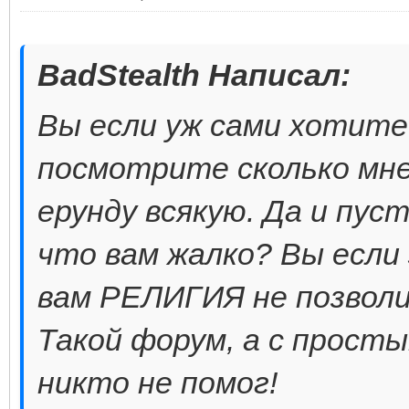
BadStealth Написал:
Вы если уж сами хотите
посмотрите сколько мн
ерунду всякую. Да и пус
что вам жалко? Вы если
вам РЕЛИГИЯ не позволил
Такой форум, а с прост
никто не помог!