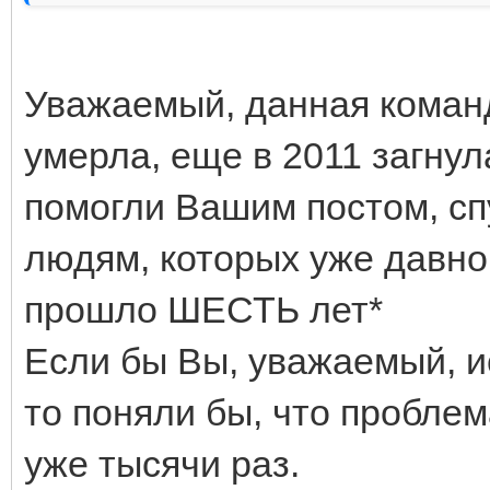
Уважаемый, данная команда 
умерла, еще в 2011 загнул
помогли Вашим постом, сп
людям, которых уже давно
прошло ШЕСТЬ лет*
Если бы Вы, уважаемый, и
то поняли бы, что пробле
уже тысячи раз.