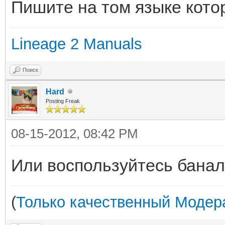
Пишите на том языке кото
Lineage 2 Manuals
Поиск
Hard
Posting Freak
08-15-2012, 08:42 PM
Или воспользуйтесь бана
(
Только качественный Модера