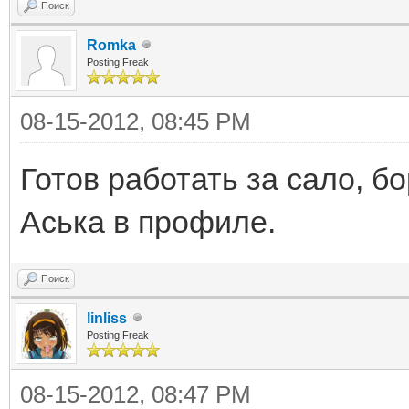
Поиск
Romka
Posting Freak
08-15-2012, 08:45 PM
Готов работать за сало, б
Аська в профиле.
Поиск
linliss
Posting Freak
08-15-2012, 08:47 PM