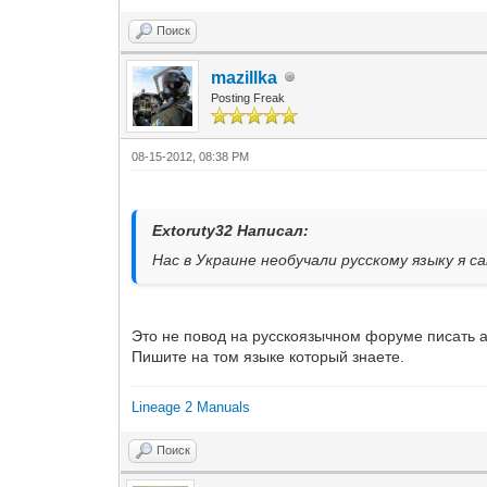
Поиск
mazillka
Posting Freak
08-15-2012, 08:38 PM
Extoruty32 Написал:
Нас в Украине необучали русскому языку я с
Это не повод на русскоязычном форуме писать 
Пишите на том языке который знаете.
Lineage 2 Manuals
Поиск