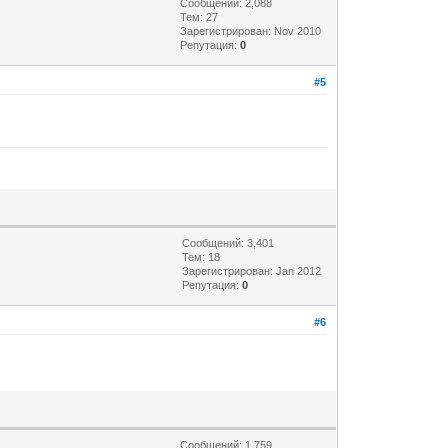
Сообщений: 2,088
Тем: 27
Зарегистрирован: Nov 2010
Репутация:
0
#5
Сообщений: 3,401
Тем: 18
Зарегистрирован: Jan 2012
Репутация:
0
#6
Сообщений: 1,759