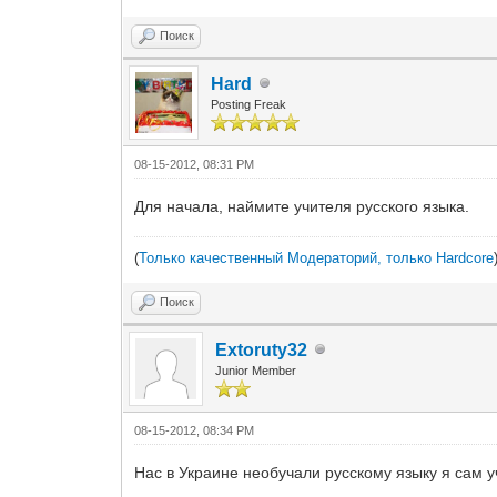
Поиск
Hard
Posting Freak
08-15-2012, 08:31 PM
Для начала, наймите учителя русского языка.
(
Только качественный Модераторий, только Hardcore
Поиск
Extoruty32
Junior Member
08-15-2012, 08:34 PM
Нас в Украине необучали русскому языку я сам 