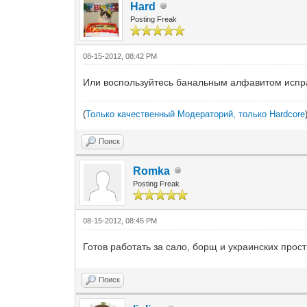
Hard
Posting Freak
08-15-2012, 08:42 PM
Или воспользуйтесь банальным алфавитом испр
(
Только качественный Модераторий, только Hardcore
Поиск
Romka
Posting Freak
08-15-2012, 08:45 PM
Готов работать за сало, борщ и украинских прост
Поиск