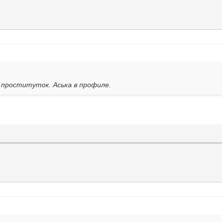
 проституток. Аська в профиле.