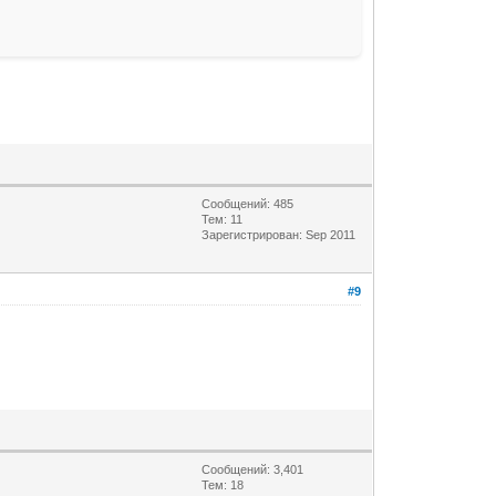
Сообщений: 485
Тем: 11
Зарегистрирован: Sep 2011
#9
Сообщений: 3,401
Тем: 18