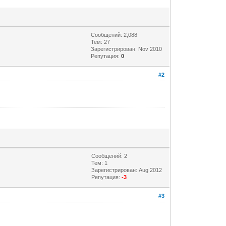
Сообщений: 2,088
Тем: 27
Зарегистрирован: Nov 2010
Репутация:
0
#2
Сообщений: 2
Тем: 1
Зарегистрирован: Aug 2012
Репутация:
-3
#3