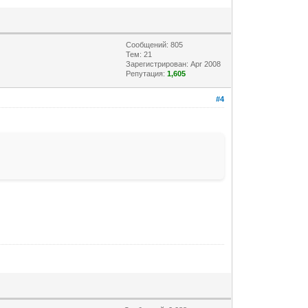
Сообщений: 805
Тем: 21
Зарегистрирован: Apr 2008
Репутация:
1,605
#4