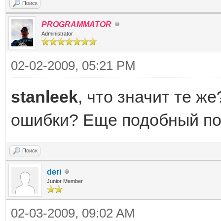
Поиск
PROGRAMMATOR
Administrator
02-02-2009, 05:21 PM
stanleek
, что значит те же
ошибки? Еще подобный по
Поиск
deri
Junior Member
02-03-2009, 09:02 AM