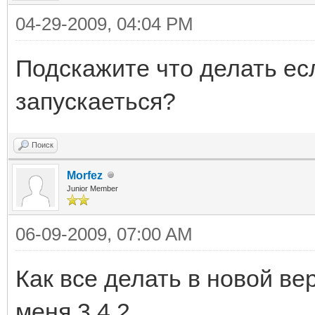
04-29-2009, 04:04 PM
Подскажите что делать ес
запускаеться?
Поиск
Morfez
Junior Member
06-09-2009, 07:00 AM
Как все делать в новой вер
меня 3.4.2