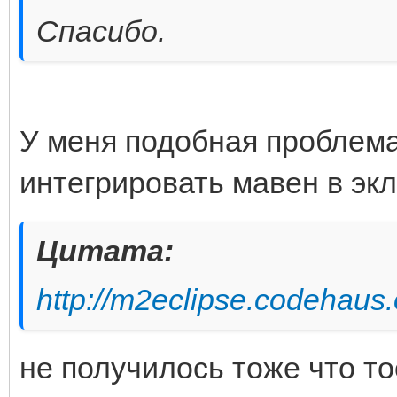
Спасибо.
У меня подобная проблема
интегрировать мавен в экл
Цитата:
http://m2eclipse.codehaus.
не получилось тоже что то