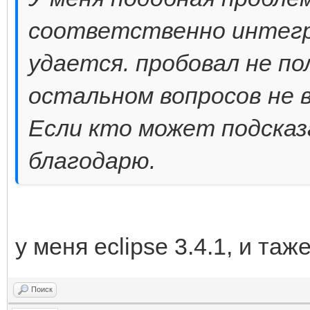
соответственно интегри
удается. пробовал не по
остальном вопросов не 
Если кто может подсказ
благодарю.
у меня eclipse 3.4.1, и та
Поиск