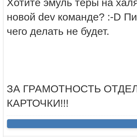
Хотите эмуль теры на халя
новой dev команде? :-D Пи
чего делать не будет.
ЗА ГРАМОТНОСТЬ ОТДЕ
КАРТОЧКИ!!!