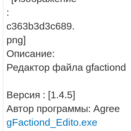
Описание:
Редактор файла gfactiond
Версия : [1.4.5]
Автор программы: Agree
gFactiond_Edito.exe