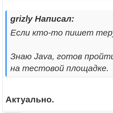
grizly Написал:
Если кто-то пишет теру 
Знаю Java, готов пройт
на тестовой площадке.
Актуально.