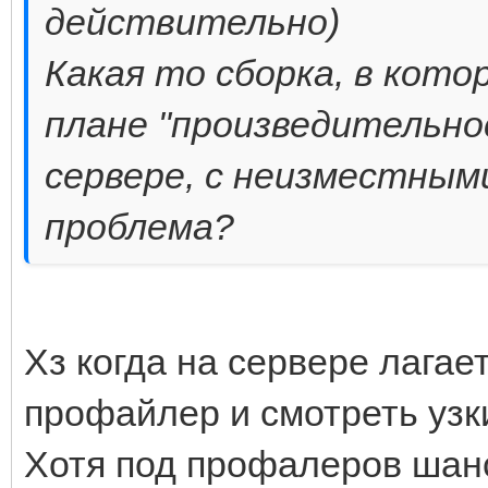
действительно)
Какая то сборка, в кото
плане "произведительно
сервере, с неизместным
проблема?
Хз когда на сервере лагае
профайлер и смотреть узк
Хотя под профалеров шан