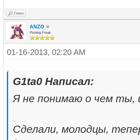
Поиск
ANZO
Posting Freak
01-16-2013, 02:20 AM
G1ta0 Написал:
Я не понимаю о чем ты, 
Добавлено через 55 секунд
Сделали, молодцы, тепе