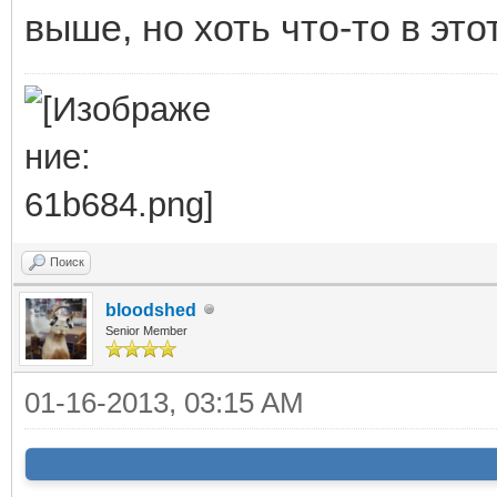
выше, но хоть что-то в эт
Поиск
bloodshed
Senior Member
01-16-2013, 03:15 AM