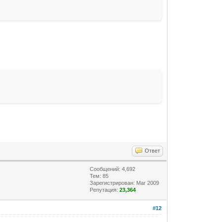
Ответ
Сообщений: 4,692
Тем: 85
Зарегистрирован: Mar 2009
Репутация:
23,364
#12