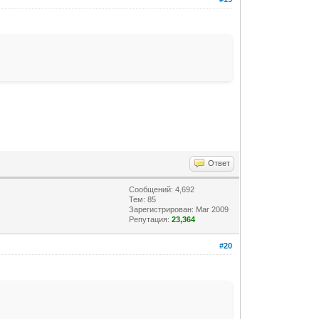
Ответ
Сообщений: 4,692
Тем: 85
Зарегистрирован: Mar 2009
Репутация:
23,364
#20