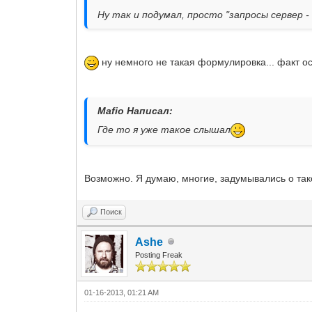
Ну так и подумал, просто "запросы сервер -
ну немного не такая формулировка... факт ос
Mafio Написал:
Где то я уже такое слышал
Возможно. Я думаю, многие, задумывались о так
Поиск
Ashe
Posting Freak
01-16-2013, 01:21 AM