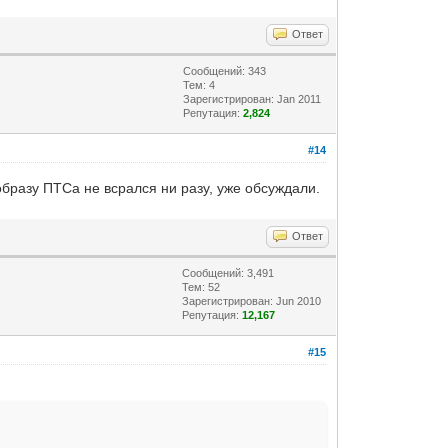
Ответ
Сообщений: 343
Тем: 4
Зарегистрирован: Jan 2011
Репутация:
2,824
#14
 образу ПТСа не всрался ни разу, уже обсуждали.
Ответ
Сообщений: 3,491
Тем: 52
Зарегистрирован: Jun 2010
Репутация:
12,167
#15