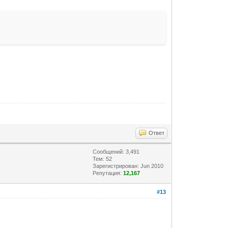
Ответ
Сообщений: 3,491
Тем: 52
Зарегистрирован: Jun 2010
Репутация:
12,167
#13