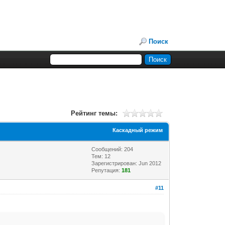
Поиск
Рейтинг темы:
Каскадный режим
Сообщений: 204
Тем: 12
Зарегистрирован: Jun 2012
Репутация:
181
#11