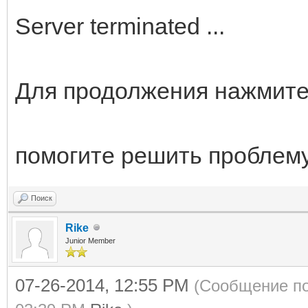
Server terminated ...
Для продолжения нажмите
помогите решить проблем
Поиск
Rike
Junior Member
07-26-2014, 12:55 PM
(Сообщение по