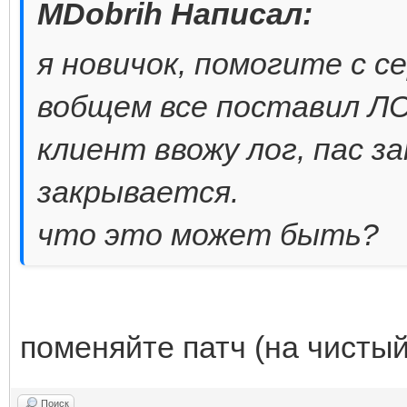
MDobrih Написал:
я новичок, помогите с с
вобщем все поставил ЛС
клиент ввожу лог, пас з
закрывается.
что это может быть?
поменяйте патч (на чистый
Поиск