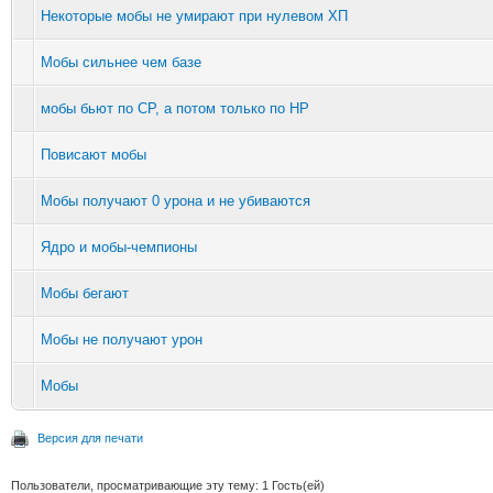
Некоторые мобы не умирают при нулевом ХП
Мобы сильнее чем базе
мобы бьют по СР, а потом только по НР
Повисают мобы
Мобы получают 0 урона и не убиваются
Ядро и мобы-чемпионы
Мобы бегают
Мобы не получают урон
Мобы
Версия для печати
Пользователи, просматривающие эту тему: 1 Гость(ей)