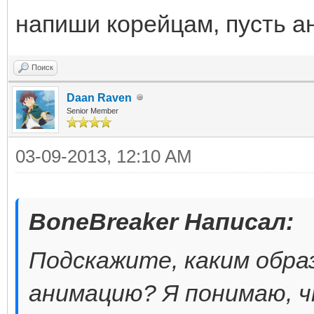
напиши корейцам, пусть а
Поиск
Daan Raven
Senior Member
03-09-2013, 12:10 AM
BoneBreaker Написал:
Подскажите, каким обра
анимацию? Я понимаю, ч