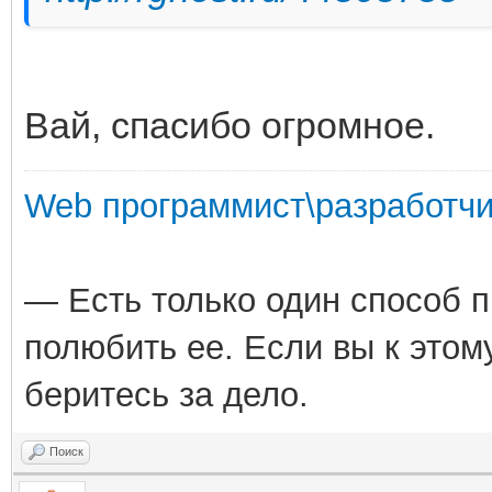
Вай, спасибо огромное.
Web программист\разработчи
— Есть только один способ 
полюбить ее. Если вы к этом
беритесь за дело.
Поиск