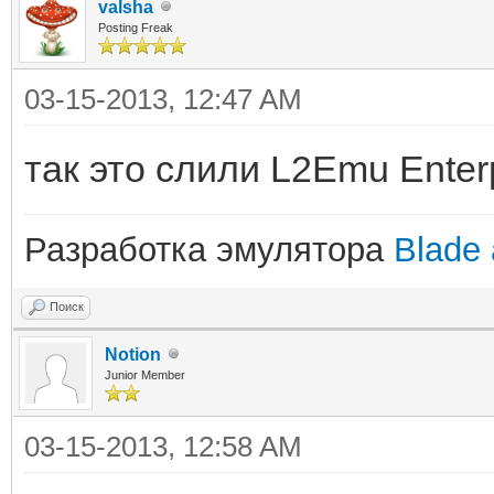
valsha
Posting Freak
03-15-2013, 12:47 AM
так это слили L2Emu Enter
Разработка эмулятора
Blade 
Поиск
Notion
Junior Member
03-15-2013, 12:58 AM