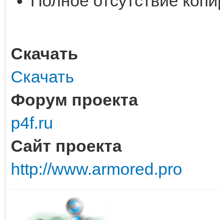
Полное отсутствие копи
Скачать
Скачать
Форум проекта
p4f.ru
Сайт проекта
http://www.armored.pro