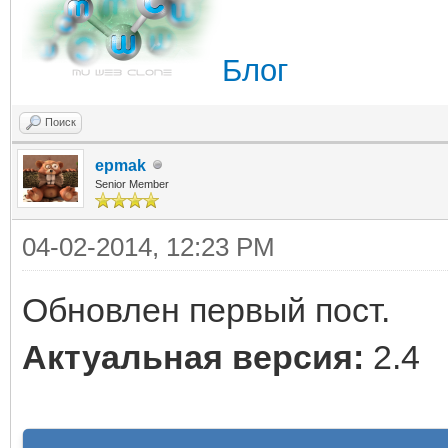
Блог
Поиск
epmak
Senior Member
04-02-2014, 12:23 PM
Обновлен первый пост.
Актуальная версия:
2.4