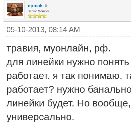
epmak
Senior Member
05-10-2013, 08:14 AM
травия, муонлайн, рф.
для линейки нужно понять 
работает. я так понимаю, 
работает? нужно банально
линейки будет. Но вообще
универсально.