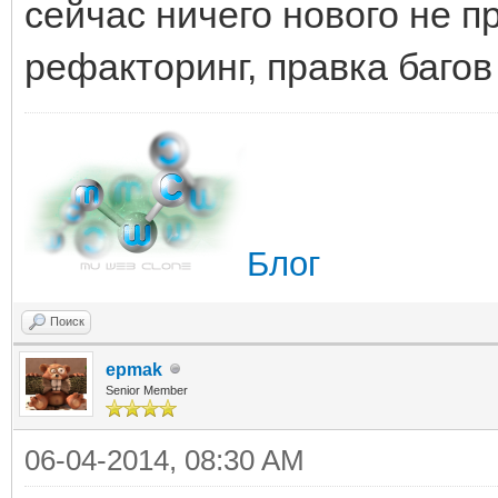
сейчас ничего нового не п
рефакторинг, правка багов
Блог
Поиск
epmak
Senior Member
06-04-2014, 08:30 AM