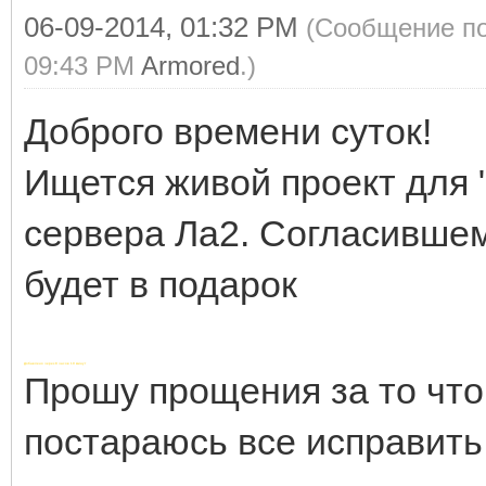
06-09-2014, 01:32 PM
(Сообщение по
09:43 PM
Armored
.)
Доброго времени суток!
Ищется живой проект для 
сервера Ла2. Согласивше
будет в подарок
Добавлено через 8 часов 10 минут
Прошу прощения за то что 
постараюсь все исправить