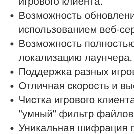
игрового клиента.
Возможность обновления
использованием веб-се
Возможность полностью
локализацию лаунчера.
Поддержка разных игро
Отличная скорость и вы
Чистка игрового клиент
"умный" фильтр файлов
Уникальная шифрация п