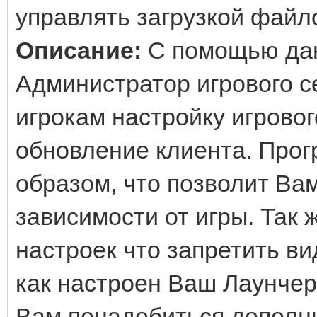
управлять загрузкой файл
Описание:
С помощью да
Администратор игрового с
игрокам настройку игровог
обновление клиента. Прог
образом, что позволит Ва
зависимости от игры. Так
настроек что запретить в
как настроен Ваш Лаунчер
Вам понадобиться дополн