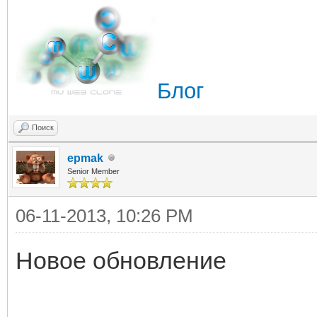
Блог
Поиск
epmak
Senior Member
06-11-2013, 10:26 PM
Новое обновление