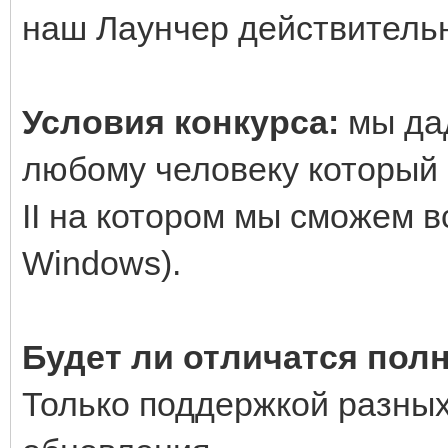
наш Лаунчер действительн
Условия конкурса:
мы да
любому человеку который 
II на котором мы сможем 
Windows).
Будет ли отличатся пол
Только поддержкой разных