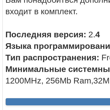
входит в комплект.
Последняя версия:
2.
4
Языка программирования
Тип распространения:
Fr
Минимальные системные
1200MHz, 256Mb Ram,32Mb