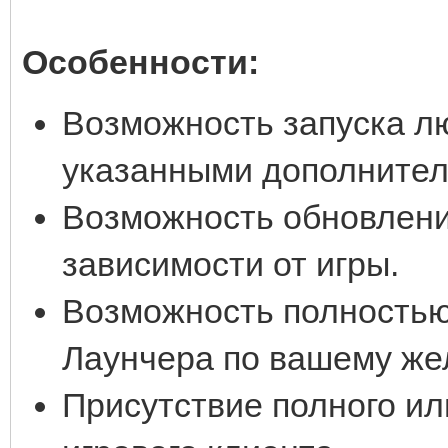
Особенности:
Возможность запуска лю
указанными дополните
Возможность обновлени
зависимости от игры.
Возможность полностью
Лаунчера по вашему же
Присутствие полного ил