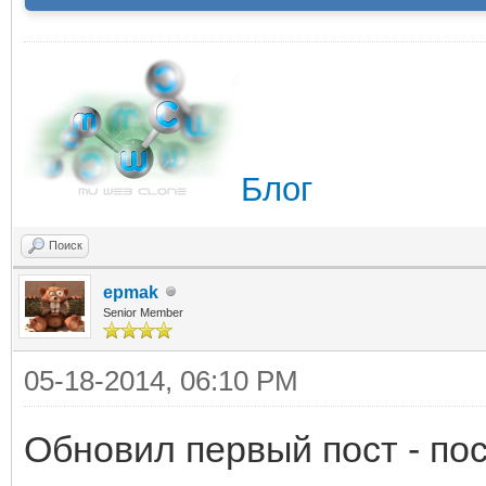
Блог
Поиск
epmak
Senior Member
05-18-2014, 06:10 PM
Обновил первый пост - по