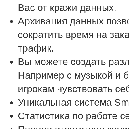
Вас от кражи данных.
Архивация данных позв
сократить время на зак
трафик.
Вы можете создать раз
Например с музыкой и б
игрокам чувствовать се
Уникальная система Sma
Статистика по работе с