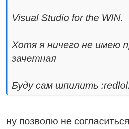
Visual Studio for the WIN.
Хотя я ничего не имею 
зачетная
Буду сам шпилить :redlol
ну позволю не согласиться