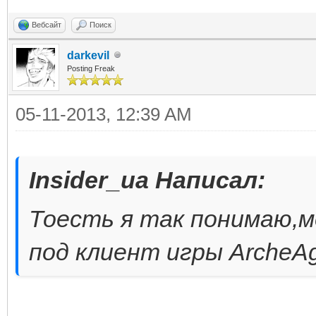
Вебсайт
Поиск
darkevil
Posting Freak
05-11-2013, 12:39 AM
Insider_ua Написал:
Тоесть я так понимаю,м
под клиент игры ArcheA