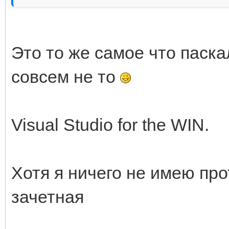
Это то же самое что паска
совсем не то
Visual Studio for the WIN.
Хотя я ничего не имею пр
зачетная