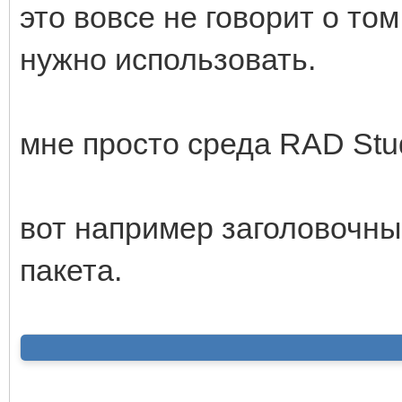
это вовсе не говорит о то
нужно использовать.
мне просто среда RAD Stu
вот например заголовочны
пакета.