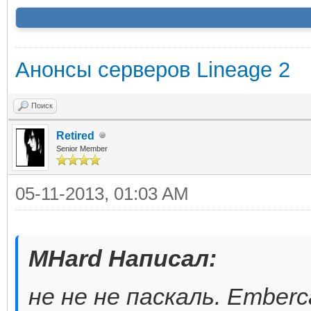
Анонсы серверов Lineage 2
Поиск
Retired
Senior Member
05-11-2013, 01:03 AM
MHard Написал:
не не не паскаль. Emberc