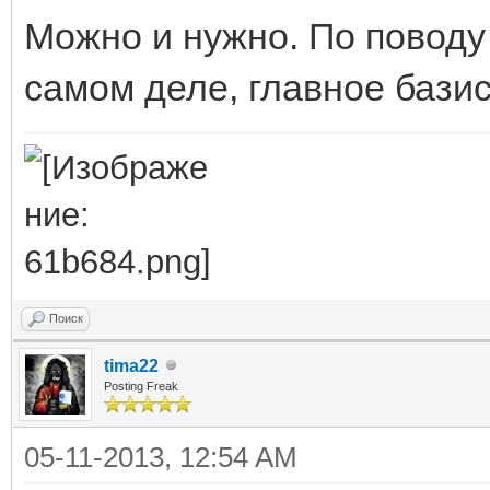
Можно и нужно. По поводу 
самом деле, главное базис. 
Поиск
tima22
Posting Freak
05-11-2013, 12:54 AM