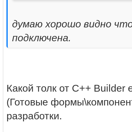
думаю хорошо видно что
подключена.
Какой толк от C++ Builder
(Готовые формы\компонент
разработки.