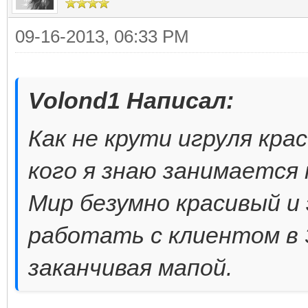
09-16-2013, 06:33 PM
Volond1 Написал:
Как не крути игруля кра
кого я знаю занимается 
Мир безумно красивый и
работать с клиентом в 
заканчивая мапой.