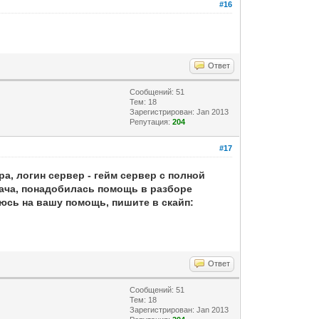
#16
Ответ
Сообщений: 51
Тем: 18
Зарегистрирован: Jan 2013
Репутация:
204
#17
а, логин сервер - гейм сервер с полной
дача, понадобилась помощь в разборе
еюсь на вашу помощь, пишите в скайп:
Ответ
Сообщений: 51
Тем: 18
Зарегистрирован: Jan 2013