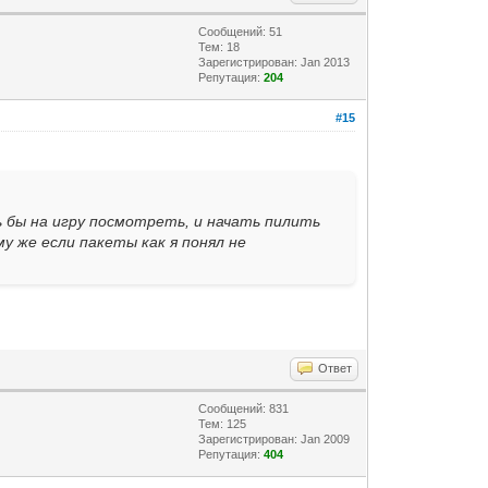
Сообщений: 51
Тем: 18
Зарегистрирован: Jan 2013
Репутация:
204
#15
ь бы на игру посмотреть, и начать пилить
ому же если пакеты как я понял не
Ответ
Сообщений: 831
Тем: 125
Зарегистрирован: Jan 2009
Репутация:
404