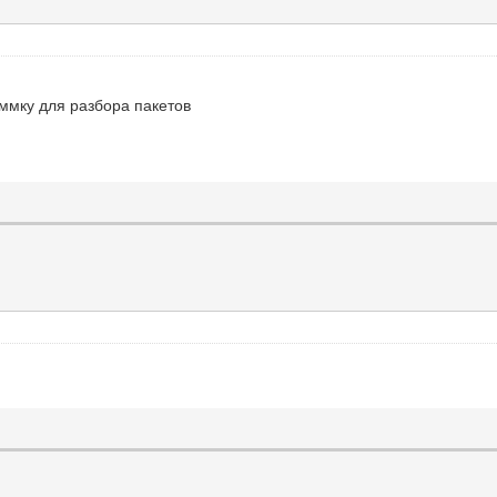
аммку для разбора пакетов