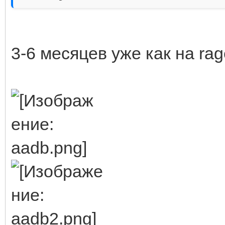
3-6 месяцев уже как на ra