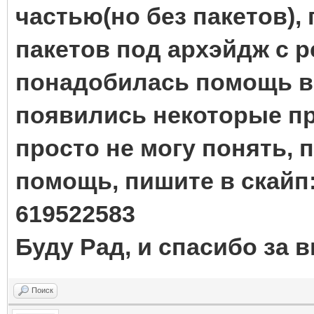
частью(но без пакетов)
пакетов под архэйдж с p
понадобилась помощь в р
появились некоторые пр
просто не могу понять, 
помощь, пишите в скайп: 
619522583
Буду Рад, и спасибо за 
Поиск