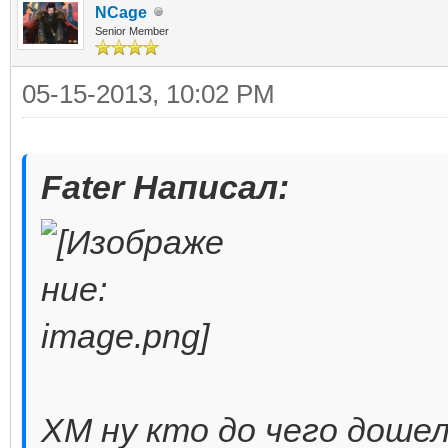
NCage
Senior Member
05-15-2013, 10:02 PM
Fater Написал:
ХМ ну кто до чего дошел 