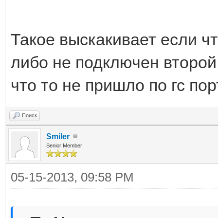
Такое выскакивает если чт
либо не подключен второй 
что то не пришло по гс пор
Поиск
Smiler
Senior Member
05-15-2013, 09:58 PM