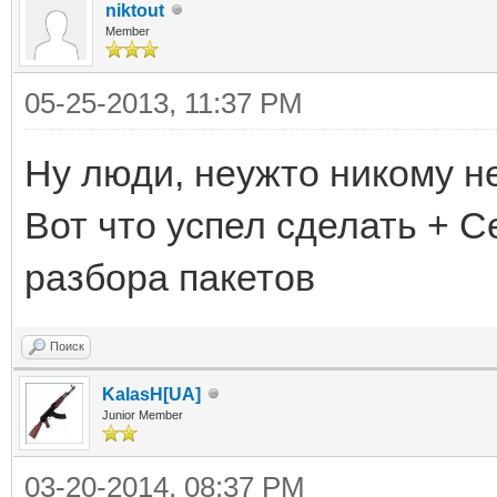
niktout
Member
05-25-2013, 11:37 PM
Ну люди, неужто никому не
Вот что успел сделать + 
разбора пакетов
Поиск
KalasH[UA]
Junior Member
03-20-2014, 08:37 PM