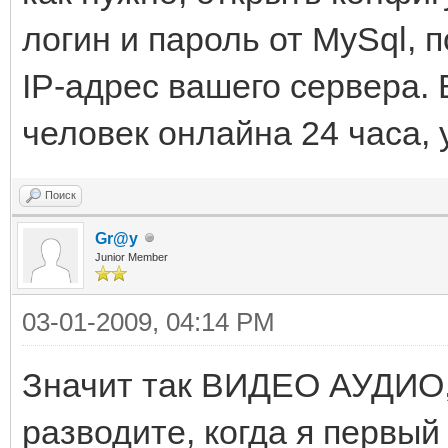
логин и пароль от MySql, 
IP-адрес вашего сервера. 
человек онлайна 24 часа, у
Поиск
Gr@y
Junior Member
03-01-2009, 04:14 PM
Значит так ВИДЕО АУДИО, 
разводите, когда я первый