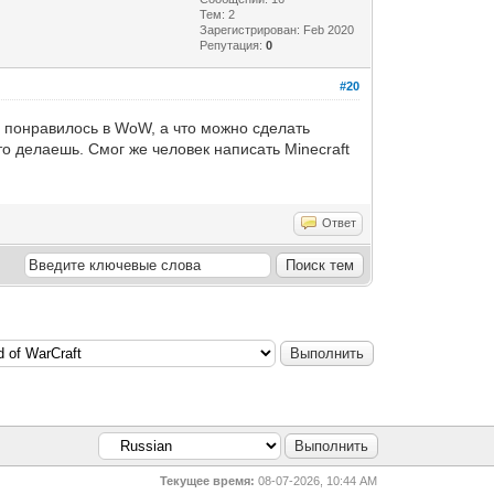
Тем: 2
Зарегистрирован: Feb 2020
Репутация:
0
#20
о понравилось в WoW, а что можно сделать
о делаешь. Смог же человек написать Minecraft
Ответ
Текущее время:
08-07-2026, 10:44 AM