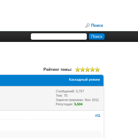
Поиск
Рейтинг темы:
Каскадный режим
Сообщений: 3,757
Тем: 75
Зарегистрирован: Nov 2011
Репутация:
5,504
#11