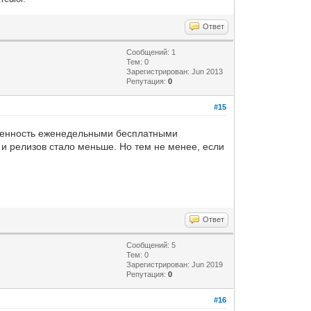
Ответ
Сообщений: 1
Тем: 0
Зарегистрирован: Jun 2013
Репутация:
0
#15
твенность еженедельными бесплатными
и релизов стало меньше. Но тем не менее, если
Ответ
Сообщений: 5
Тем: 0
Зарегистрирован: Jun 2019
Репутация:
0
#16