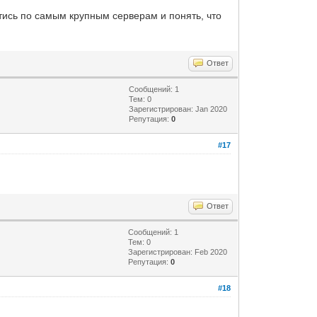
тись по самым крупным серверам и понять, что
Ответ
Сообщений: 1
Тем: 0
Зарегистрирован: Jan 2020
Репутация:
0
#17
Ответ
Сообщений: 1
Тем: 0
Зарегистрирован: Feb 2020
Репутация:
0
#18