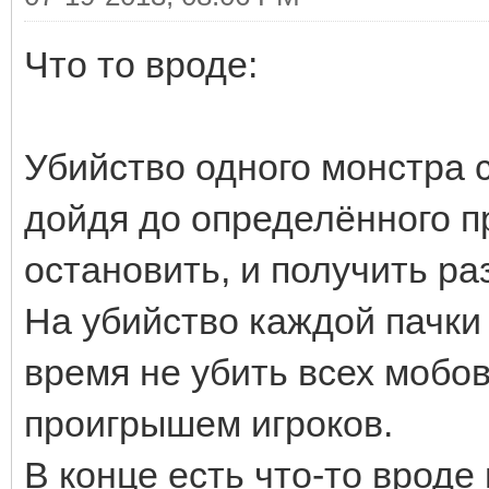
Что то вроде:
Убийство одного монстра с
дойдя до определённого п
остановить, и получить ра
На убийство каждой пачки 
время не убить всех мобов
проигрышем игроков.
В конце есть что-то вроде