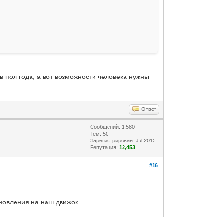
в пол года, а вот возможности человека нужны
Ответ
Сообщений: 1,580
Тем: 50
Зарегистрирован: Jul 2013
Репутация:
12,453
#16
бновления на наш движок.