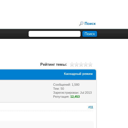
Поиск
Рейтинг темы:
Каскадный режим
Сообщений: 1,580
Тем: 50
Зарегистрирован: Jul 2013
Репутация:
12,453
#11