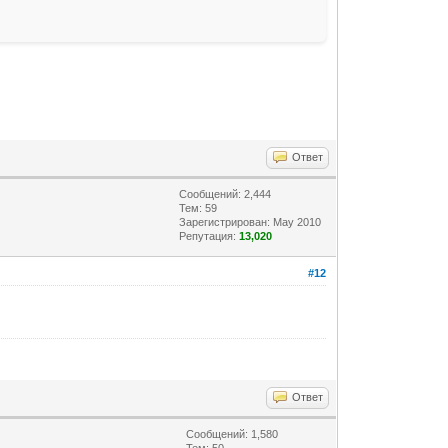
Ответ
Сообщений: 2,444
Тем: 59
Зарегистрирован: May 2010
Репутация:
13,020
#12
Ответ
Сообщений: 1,580
Тем: 50