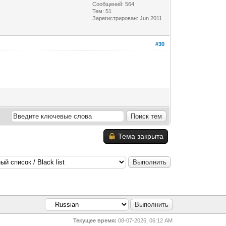
Сообщений: 564
Тем: 51
Зарегистрирован: Jun 2011
#30
Тема закрыта
Текущее время:
08-07-2026, 06:12 AM