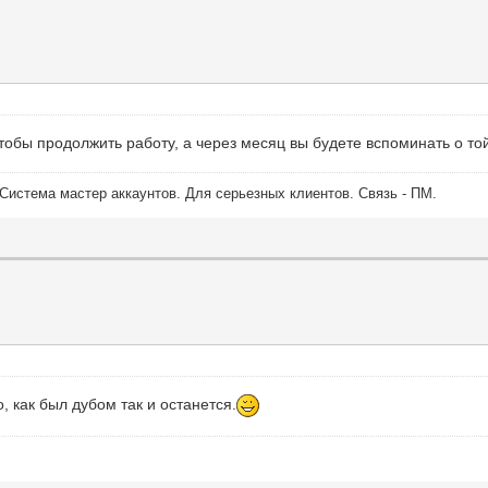
чтобы продолжить работу, а через месяц вы будете вспоминать о той
Система мастер аккаунтов. Для серьезных клиентов. Связь - ПМ.
, как был дубом так и останется.