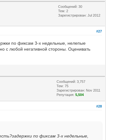
Сообщений: 30
Тем: 2
Зарегистрирован: Jul 2012
#27
адержки по фиксам 3-х недельные, нелепые
но с любой негативной стороны. Оценивать
Сообщений: 3,757
Тем: 75
Зарегистрирован: Nov 2011
Репутация:
5,504
#28
 есть?задержки по фиксам 3-х недельные,