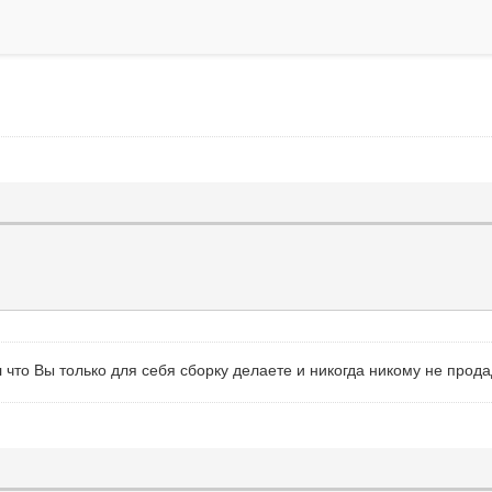
л что Вы только для себя сборку делаете и никогда никому не прод