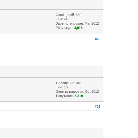
Сообщений: 669
Тем: 24
Зарегистрирован: Mar 2012
Репутация:
3,913
#25
Сообщений: 441
Тем: 15
Зарегистрирован: Oct 2012
Репутация:
3,319
#26