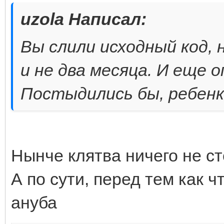
uzola Написал:
Вы слили исходный код,
и не два месяца. И еще
Постыдились бы, ребенк
Нынче клятва ничего не ст
А по сути, перед тем как чт
ануба