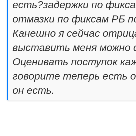
есть?задержки по фикса
отмазки по фиксам РБ по
Канешно я сейчас отриц
выставить меня можно 
Оценивать поступок каж
говорите теперь есть о
он есть.