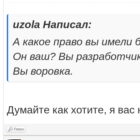
uzola Написал:
А какое право вы имели 
Он ваш? Вы разработчи
Вы воровка.
Думайте как хотите, я вас
Поиск