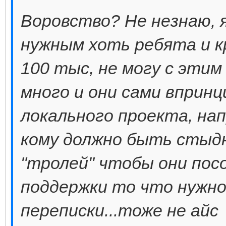
Воровство? Не незнаю, 
нужным хоть ребята и к
100 тыс, не могу с этим
много и они сами впринц
локального проекта, нап
кому должно быть стыд
"тролей" чтобы они пос
поддержки то что нужн
переписки...тоже не айс