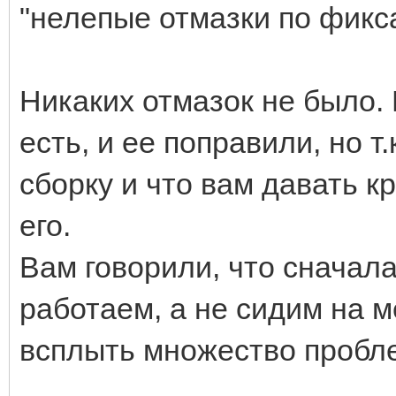
"нелепые отмазки по фикс
Никаких отмазок не было.
есть, и ее поправили, но т.
сборку и что вам давать к
его.
Вам говорили, что сначал
работаем, а не сидим на м
всплыть множество пробл