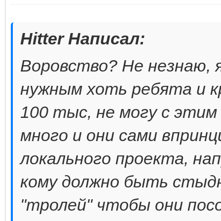
Hitter Написал:
Воровство? Не незнаю, 
нужным хоть ребята и к
100 тыс, не могу с этим
много и они сами впринц
локального проекта, нап
кому должно быть стыд
"тролей" чтобы они пос