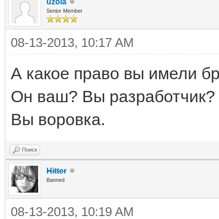
uzola
Senior Member
08-13-2013, 10:17 AM
А какое право вы имели б
Он ваш? Вы разработчик?
Вы воровка.
Поиск
Hitter
Banned
08-13-2013, 10:19 AM