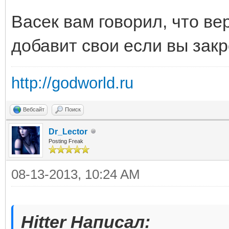
Васек вам говорил, что ве
добавит свои если вы закр
http://godworld.ru
Вебсайт
Поиск
Dr_Lector
Posting Freak
08-13-2013, 10:24 AM
Hitter Написал: