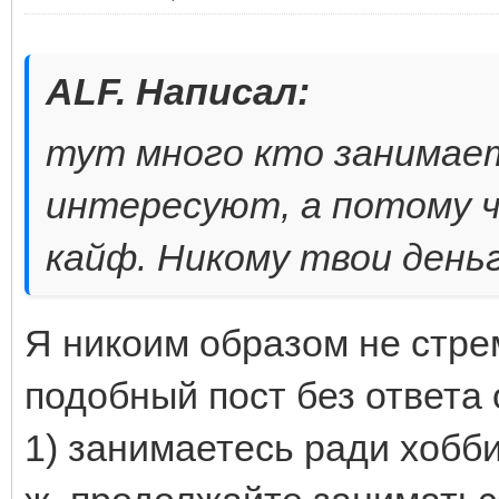
ALF. Написал:
тут много кто занимает
интересуют, а потому ч
кайф. Никому твои деньг
Я никоим образом не стре
подобный пост без ответа 
1) занимаетесь ради хобби