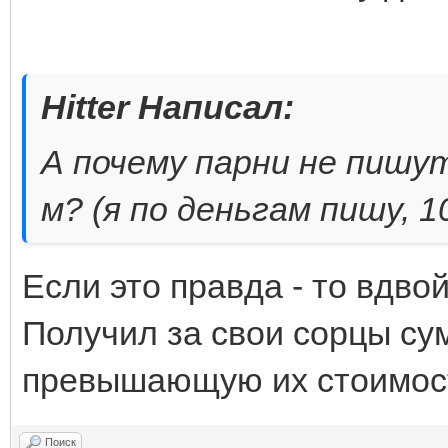
Hitter Написал:
А почему парни не пишут
м? (я по деньгам пишу, 1
Если это правда - то вдво
Получил за свои сорцы су
превышающую их стоимос
Поиск