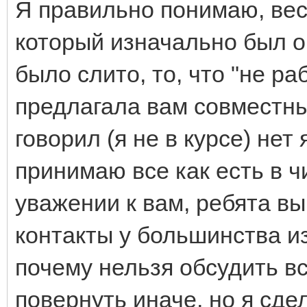
Я правильно понимаю, вес
который изначально был о
было слито, то, что "не ра
предлагала вам совместны
говорил (я не в курсе) нет
принимаю все как есть в ч
уважении к вам, ребята в
контакты у большинства из
почему нельзя обсудить вс
повернуть иначе, но я сде