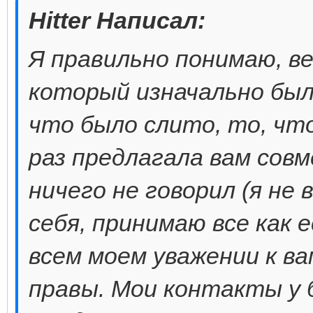
Hitter Написал:
Я правильно понимаю, ве
который изначально был
что было слито, то, что
раз предлагала вам сов
ничего не говорил (я не 
себя, принимаю все как 
всем моем уважении к в
правы. Мои контакты у б