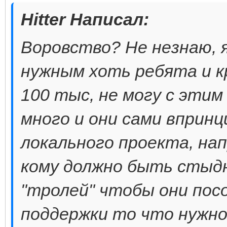
Hitter Написал:
Воровство? Не незнаю, 
нужным хоть ребята и к
100 тыс, не могу с этим
много и они сами впринц
локального проекта, нап
кому должно быть стыд
"тролей" чтобы они пос
поддержки то что нужн