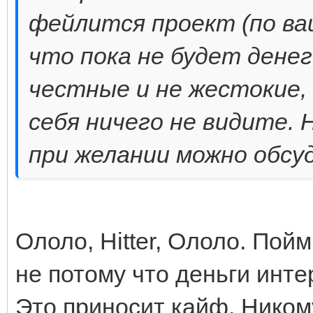
фейлится проект (по ва
что пока не будет денег 
честные и не жестокие, 
себя ничего не видите. 
при желании можно обсу
Ололо, Hitter, Ололо. Пойм
не потому что деньги интер
Это приносит кайф. Ником