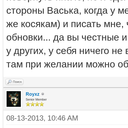
стороны Васька, когда у 
же косякам) и писать мне, 
обновки... да вы честные 
у других, у себя ничего не
там при желании можно об
Поиск
Royxz
Senior Member
08-13-2013, 10:46 AM