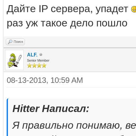
Дайте IP сервера, упадет
раз уж такое дело пошло
Поиск
ALF.
Senior Member
08-13-2013, 10:59 AM
Hitter Написал:
Я правильно понимаю, ве