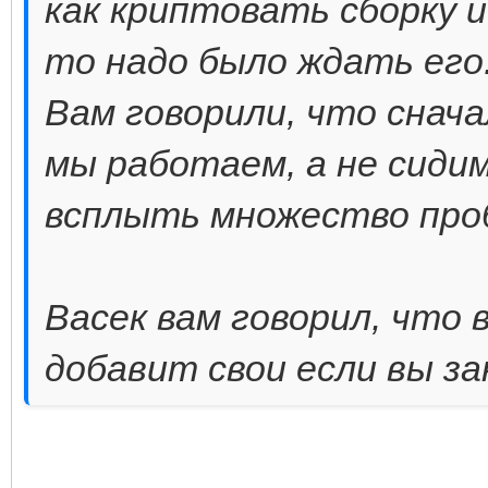
как криптовать сборку и
то надо было ждать его
Вам говорили, что снача
мы работаем, а не сиди
всплыть множество про
Васек вам говорил, что 
добавит свои если вы з