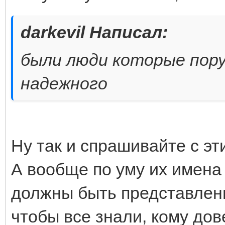
darkevil Написал:
были люди которые поруч
надежного
Ну так и спрашивайте с эт
А вообще по уму их имена
должны быть представлены
чтобы все знали, кому дов