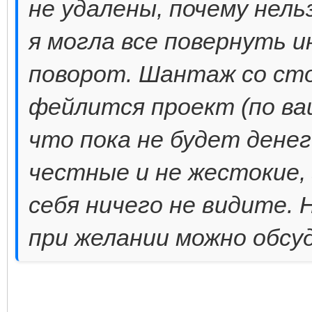
не удалены, почему нель
я могла все повернуть ин
поворот. Шантаж со сто
фейлится проект (по ва
что пока не будет денег 
честные и не жестокие, 
себя ничего не видите. 
при желании можно обсу