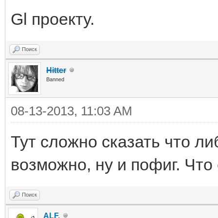
Gl проекту.
Поиск
Hitter
Banned
08-13-2013, 11:03 AM
Тут сложно сказать что ли
возможно, ну и пофиг. Что
Поиск
ALF.