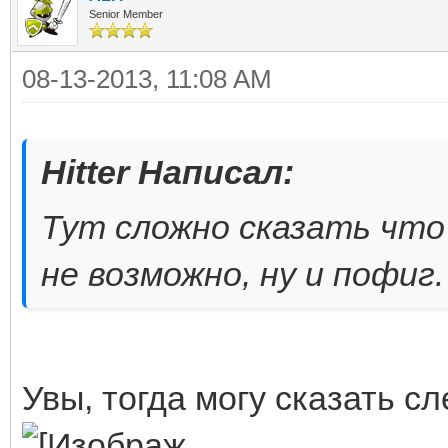
Senior Member
08-13-2013, 11:08 AM
Hitter Написал:
Тут сложно сказать что 
не возможно, ну и пофиг
Увы, тогда могу сказать с