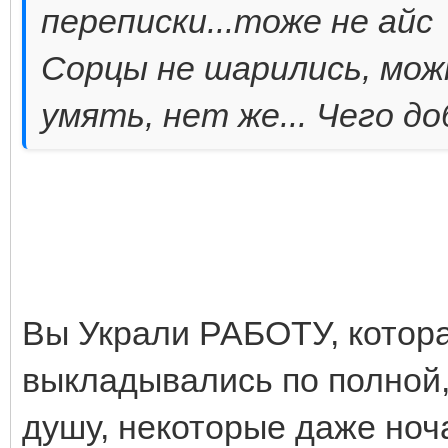
переписки...тоже не айс
Сорцы не шарились, мож
умять, нет же... Чего д
Вы Украли РАБОТУ, которая
выкладывались по полной,
душу, некоторые даже ноч