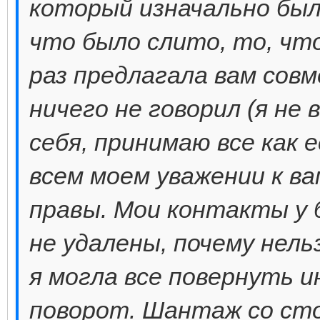
который изначально был
что было слито, то, что
раз предлагала вам сов
ничего не говорил (я не 
себя, принимаю все как 
всем моем уважении к в
правы. Мои контакты у б
не удалены, почему нель
я могла все повернуть ин
поворот. Шантаж со сто