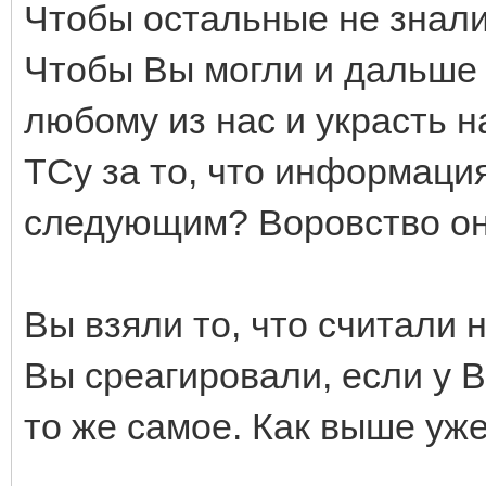
Чтобы остальные не знали
Чтобы Вы могли и дальше 
любому из нас и украсть н
ТСу за то, что информация
следующим? Воровство оно
Вы взяли то, что считали 
Вы среагировали, если у 
то же самое. Как выше уже