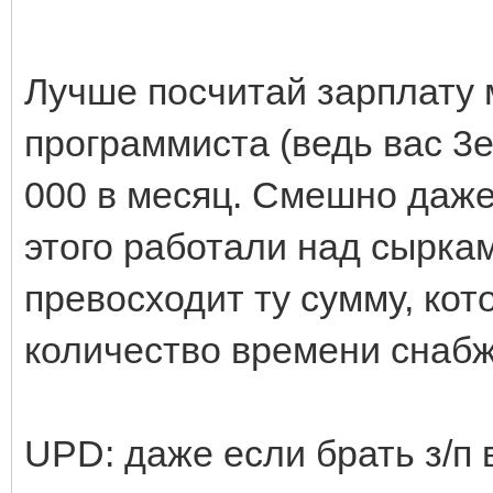
Лучше посчитай зарплату 
программиста (ведь вас 3
000 в месяц. Смешно даже)
этого работали над сырка
превосходит ту сумму, кот
количество времени снабж
UPD: даже если брать з/п 