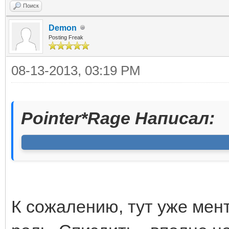
Поиск
Dеmon
Posting Freak
08-13-2013, 03:19 PM
Pointer*Rage Написал:
К сожалению, тут уже мен