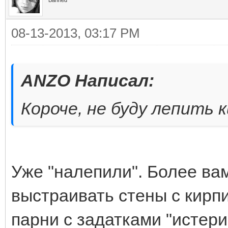
08-13-2013, 03:17 PM
ANZO Написал:
Короче, не буду лепить к
Уже "налепили". Более вам
выстраивать стены с кирп
парни с задатками "истери