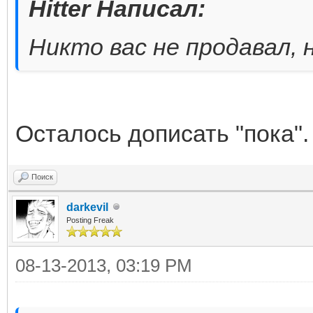
Hitter Написал:
Никто вас не продавал, 
Осталось дописать "пока"
Поиск
darkevil
Posting Freak
08-13-2013, 03:19 PM