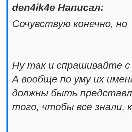
den4ik4e Написал:
Сочувствую конечно, но
Ну так и спрашивайте с
А вообще по уму их име
должны быть представл
того, чтобы все знали, 