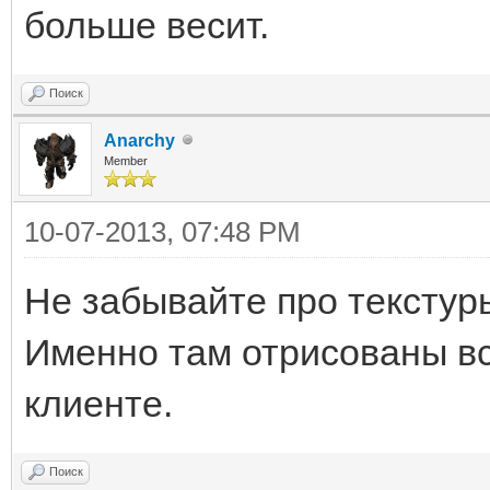
больше весит.
Поиск
Anarchy
Member
10-07-2013, 07:48 PM
Не забывайте про текстуры
Именно там отрисованы вс
клиенте.
Поиск