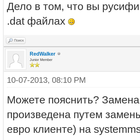
Дело в том, что вы русифи
.dat файлах
Поиск
RedWalker
Junior Member
10-07-2013, 08:10 PM
Можете пояснить? Замена
произведена путем замены
евро клиенте) на systemmsg