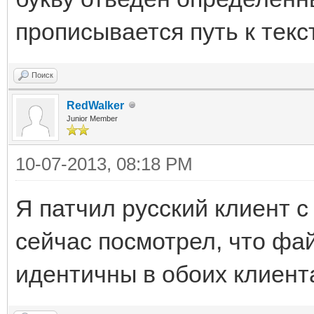
прописывается путь к текс
Поиск
RedWalker
Junior Member
10-07-2013, 08:18 PM
Я патчил русский клиент 
сейчас посмотрел, что фай
идентичны в обоих клиент