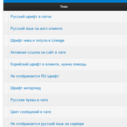
Тема
Русский шрифт в патче
Русский язык на англ клиенте
Шрифт ника и титула в Lineage
Активная ссылка на сайт в чате
Корейский шрифт в клиенте, нужна помощь
Не отображается RU шрифт
Шрифт интерлюд
Русские буквы в чате
Цвет сообщений в чате
Не отображается русский язык на сервере