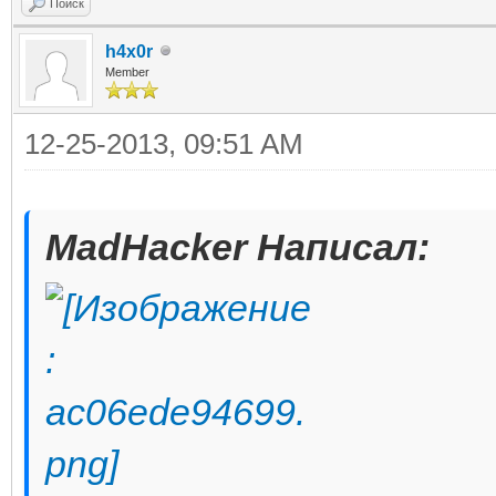
Поиск
h4x0r
Member
12-25-2013, 09:51 AM
MadHacker Написал: