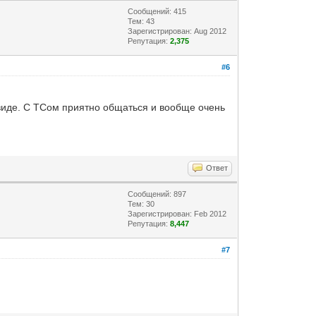
Сообщений: 415
Тем: 43
Зарегистрирован: Aug 2012
Репутация:
2,375
#6
 виде. С ТСом приятно общаться и вообще очень
Ответ
Сообщений: 897
Тем: 30
Зарегистрирован: Feb 2012
Репутация:
8,447
#7