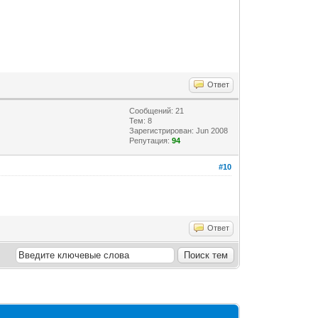
Ответ
Сообщений: 21
Тем: 8
Зарегистрирован: Jun 2008
Репутация:
94
#10
Ответ