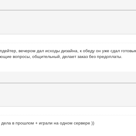
пдейтер, вечером дал исходы дизайна, к обеду он уже сдал готовы
ующие вопросы, общительный, делает заказ без предоплаты.
е дела в прошлом + играли на одном сервере ))