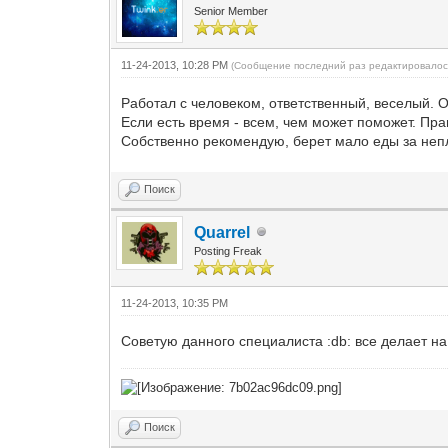
Senior Member
11-24-2013, 10:28 PM
(Сообщение последний раз редактировалось
Работал с человеком, ответственный, веселый. 
Если есть время - всем, чем может поможет. Пра
Собственно рекомендую, берет мало еды за неп
Поиск
Quarrel
Posting Freak
11-24-2013, 10:35 PM
Советую данного специалиста :db: все делает на
Поиск