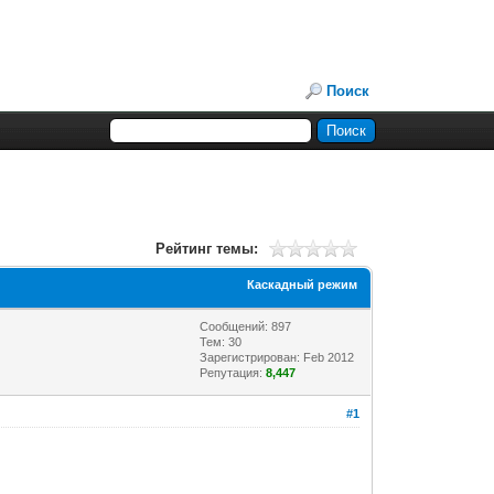
Поиск
Рейтинг темы:
Каскадный режим
Сообщений: 897
Тем: 30
Зарегистрирован: Feb 2012
Репутация:
8,447
#1