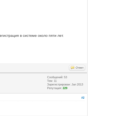
Регистрация в системе около пяти лет.
Ответ
Сообщений: 53
Тем: 11
Зарегистрирован: Jan 2013
Репутация:
229
#2