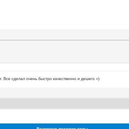
. Все сделал очень быстро качественно и дешего =)
Возможно похожие темы ...