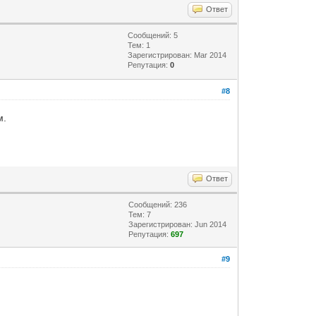
Ответ
Сообщений: 5
Тем: 1
Зарегистрирован: Mar 2014
Репутация:
0
#8
м.
Ответ
Сообщений: 236
Тем: 7
Зарегистрирован: Jun 2014
Репутация:
697
#9