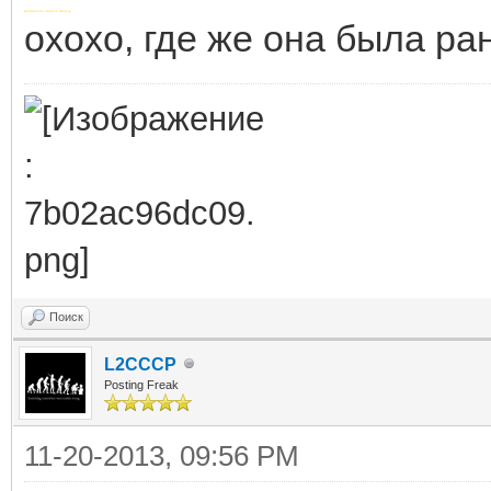
Добавлено через 1 минуту
охохо, где же она была ра
Поиск
L2CCCP
Posting Freak
11-20-2013, 09:56 PM