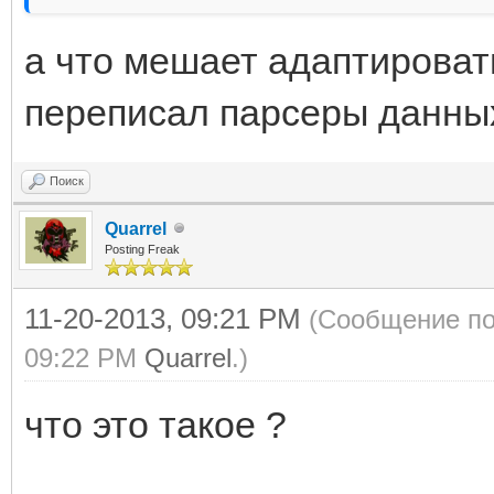
а что мешает адаптироват
переписал парсеры данных
Поиск
Quarrel
Posting Freak
11-20-2013, 09:21 PM
(Сообщение по
09:22 PM
Quarrel
.)
что это такое ?