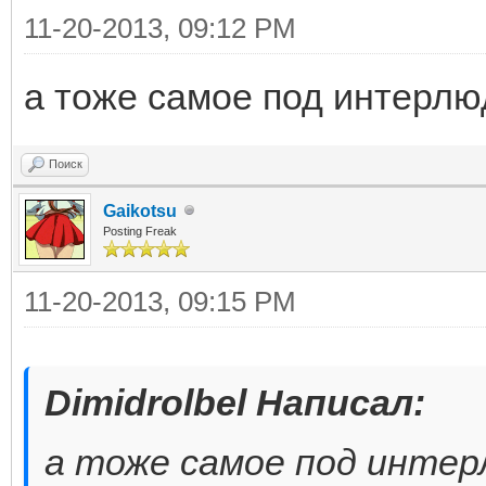
11-20-2013, 09:12 PM
а тоже самое под интерлю
Поиск
Gaikotsu
Posting Freak
11-20-2013, 09:15 PM
Dimidrolbel Написал:
а тоже самое под инте