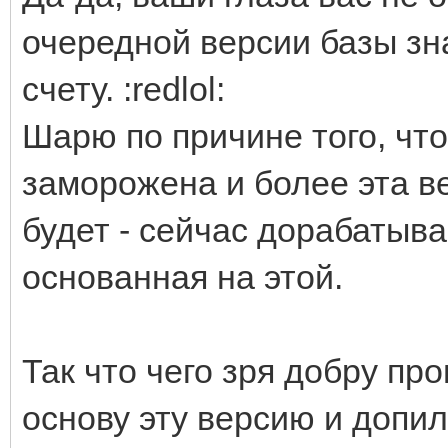
очередной версии базы зна
счету. :redlol:
Шарю по причине того, чт
заморожена и более эта ве
будет - сейчас дорабатыва
основанная на этой.
Так что чего зря добру про
основу эту версию и допил