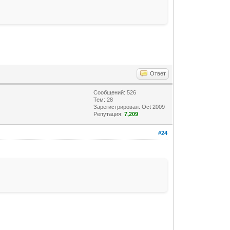
Ответ
Сообщений: 526
Тем: 28
Зарегистрирован: Oct 2009
Репутация:
7,209
#24