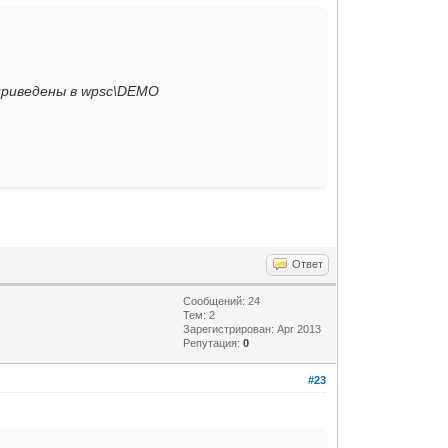
приведены в wpsc\DEMO
Ответ
Сообщений: 24
Тем: 2
Зарегистрирован: Apr 2013
Репутация:
0
#23