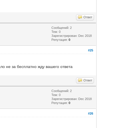
Ответ
Сообщений: 2
Тем: 0
Зарегистрирован: Dec 2018
Репутация:
0
#25
ело не за бесплатно жду вашего ответа
Ответ
Сообщений: 2
Тем: 0
Зарегистрирован: Dec 2018
Репутация:
0
#26