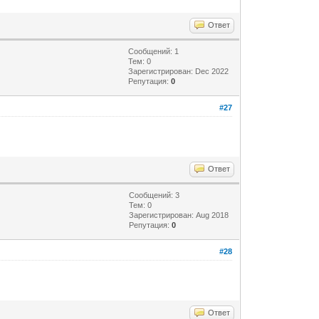
Ответ
Сообщений: 1
Тем: 0
Зарегистрирован: Dec 2022
Репутация:
0
#27
Ответ
Сообщений: 3
Тем: 0
Зарегистрирован: Aug 2018
Репутация:
0
#28
Ответ