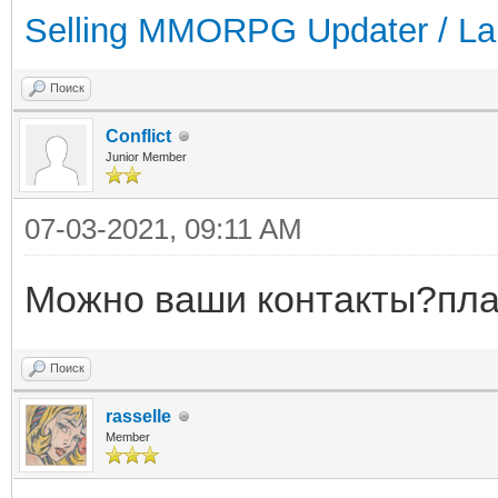
Selling MMORPG Updater / La
Поиск
Conflict
Junior Member
07-03-2021, 09:11 AM
Можно ваши контакты?пла
Поиск
rasselle
Member