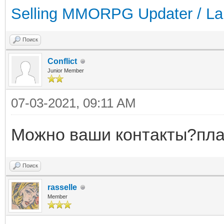
Selling MMORPG Updater / La
Поиск
Conflict
Junior Member
07-03-2021, 09:11 AM
Можно ваши контакты?пла
Поиск
rasselle
Member