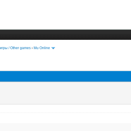
игры / Other games
›
Mu Online