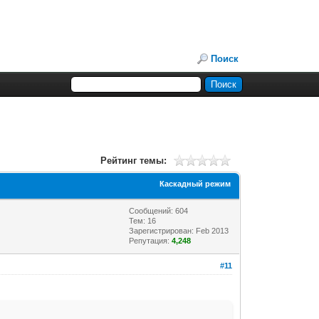
Поиск
Рейтинг темы:
Каскадный режим
Сообщений: 604
Тем: 16
Зарегистрирован: Feb 2013
Репутация:
4,248
#11