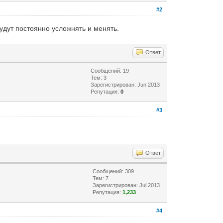
#2
удут постоянно усложнять и менять.
Ответ
Сообщений: 19
Тем: 3
Зарегистрирован: Jun 2013
Репутация:
0
#3
Ответ
Сообщений: 309
Тем: 7
Зарегистрирован: Jul 2013
Репутация:
1,233
#4