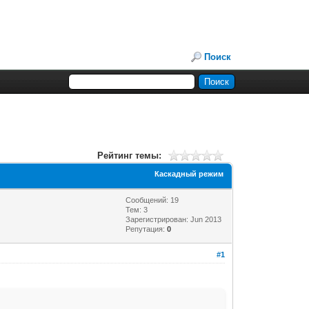
Поиск
Рейтинг темы:
Каскадный режим
Сообщений: 19
Тем: 3
Зарегистрирован: Jun 2013
Репутация:
0
#1