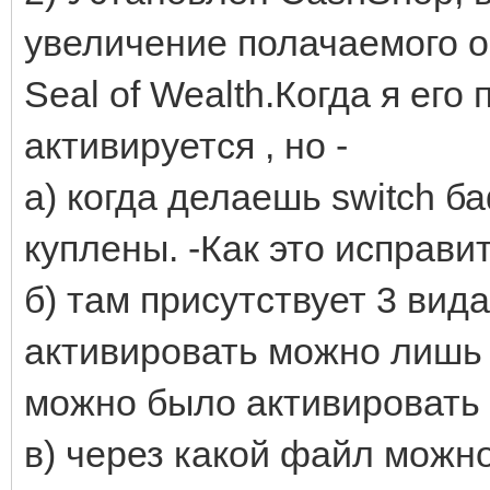
увеличение полачаемого оп
Seal of Wealth.Когда я его
активируется , но -
а) когда делаешь switch 
куплены. -Как это исправи
б) там присутствует 3 вида
активировать можно лишь о
можно было активировать 
в) через какой файл можн