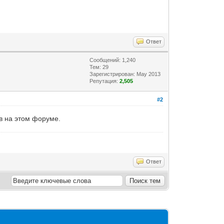
Ответ
Сообщений: 1,240
Тем: 29
Зарегистрирован: May 2013
Репутация:
2,505
#2
ов на этом форуме.
Ответ