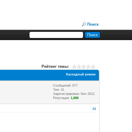
Поиск
Рейтинг темы:
Каскадный режим
Сообщений: 577
Тем: 41
Зарегистрирован: Nov 2012
Репутация:
1,886
#1